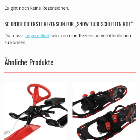
Es gibt noch keine Rezensionen.
SCHREIBE DIE ERSTE REZENSION FÜR „SNOW TUBE SCHLITTEN ROT“
Du musst
angemeldet
sein, um eine Rezension veröffentlichen
zu können.
Ähnliche Produkte