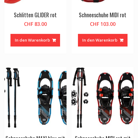
Schlitten GLIDER rot
Schneeschuhe MIDI rot
CHF
83.00
CHF
103.00
In den Warenkorb
In den Warenkorb