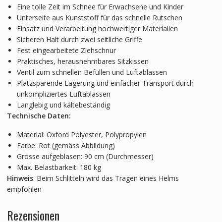
Eine tolle Zeit im Schnee für Erwachsene und Kinder
Unterseite aus Kunststoff für das schnelle Rutschen
Einsatz und Verarbeitung hochwertiger Materialien
Sicheren Halt durch zwei seitliche Griffe
Fest eingearbeitete Ziehschnur
Praktisches, herausnehmbares Sitzkissen
Ventil zum schnellen Befüllen und Luftablassen
Platzsparende Lagerung und einfacher Transport durch
unkompliziertes Luftablassen
Langlebig und kältebeständig
Technische Daten:
Material: Oxford Polyester, Polypropylen
Farbe: Rot (gemäss Abbildung)
Grösse aufgeblasen: 90 cm (Durchmesser)
Max. Belastbarkeit: 180 kg
Hinweis
: Beim Schlitteln wird das Tragen eines Helms
empfohlen
Rezensionen