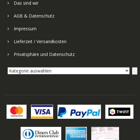
Das sind wir
AGB & Datenschutz
Impressum
Lieferzeit / Versandkosten
Privatsphäre und Datenschutz
Kategorie
auswählen