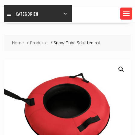
KATEGORIEN
Home
Produkte
Snow Tube Schlitten rot