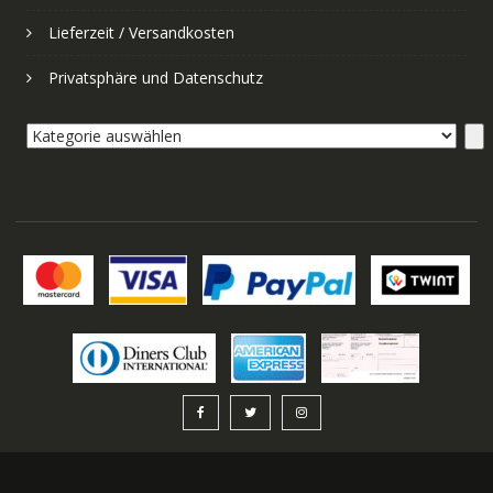
Lieferzeit / Versandkosten
Privatsphäre und Datenschutz
Kategorie
auswählen