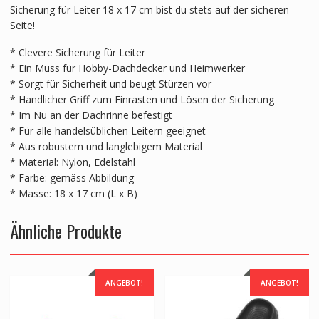
Sicherung für Leiter 18 x 17 cm bist du stets auf der sicheren
Seite!
* Clevere Sicherung für Leiter
* Ein Muss für Hobby-Dachdecker und Heimwerker
* Sorgt für Sicherheit und beugt Stürzen vor
* Handlicher Griff zum Einrasten und Lösen der Sicherung
* Im Nu an der Dachrinne befestigt
* Für alle handelsüblichen Leitern geeignet
* Aus robustem und langlebigem Material
* Material: Nylon, Edelstahl
* Farbe: gemäss Abbildung
* Masse: 18 x 17 cm (L x B)
Ähnliche Produkte
ANGEBOT!
ANGEBOT!