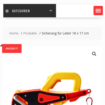
KATEGORIEN
Home
Produkte
Sicherung für Leiter 18 x 17 cm
ANGEBOT!