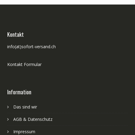
Kontakt
info(at)sofort-versand.ch
Kontakt Formular
Information
Das sind wir
AGB & Datenschutz
Impressum