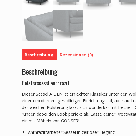
Beschreibung
Rezensionen (0)
Beschreibung
Polstersessel anthrazit
Dieser Sessel AIDEN ist ein echter Klassiker unter den 
einem modernen, geradlinigen Einrichtungsstil, aber auch
der weichen Polsterung lässt sich wunderbar mit frecher 
runden dabei den Look perfekt ab. Lasse deiner Kreativi
ein mit Möbeln von GONSER!
Anthrazitfarbener Sessel in zeitloser Eleganz