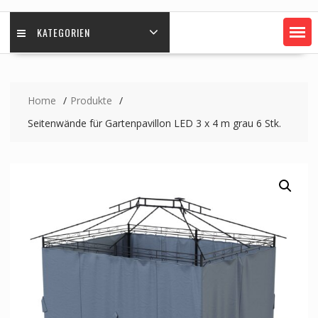
KATEGORIEN
Home
Produkte
Seitenwände für Gartenpavillon LED 3 x 4 m grau 6 Stk.