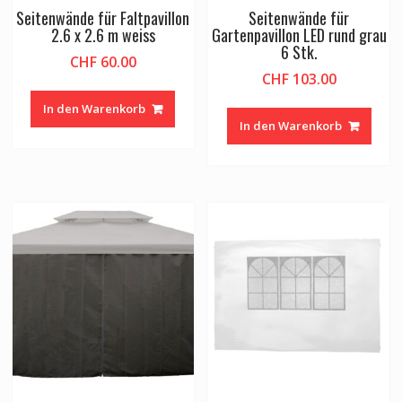
Seitenwände für Faltpavillon
Seitenwände für
2.6 x 2.6 m weiss
Gartenpavillon LED rund grau
6 Stk.
CHF
60.00
CHF
103.00
In den Warenkorb
In den Warenkorb