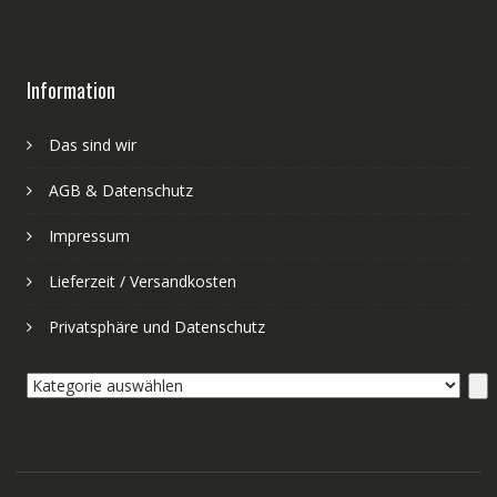
Information
Das sind wir
AGB & Datenschutz
Impressum
Lieferzeit / Versandkosten
Privatsphäre und Datenschutz
Kategorie
auswählen