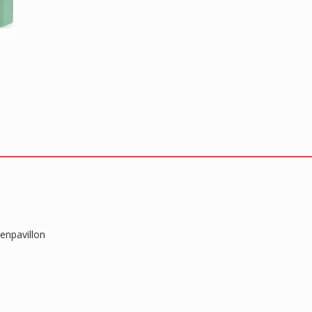
enpavillon