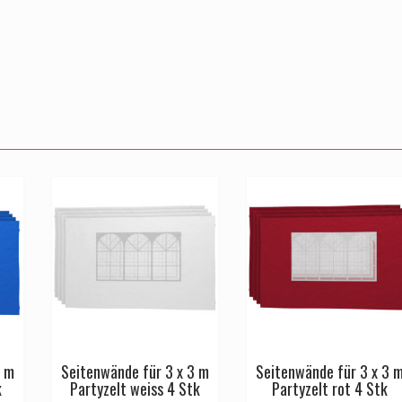
3 m
Seitenwände für 3 x 3 m
Seitenwände für 3 x 3 
k
Partyzelt weiss 4 Stk
Partyzelt rot 4 Stk