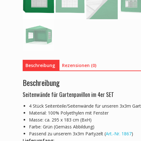
Beschreibung
Rezensionen (0)
Beschreibung
Seitenwände für Gartenpavillon im 4er SET
4 Stück Seitenteile/Seitenwände für unseren 3x3m Gart
Material: 100% Polyethylen mit Fenster
Masse: ca. 295 x 183 cm (BxH)
Farbe: Grün (Gemäss Abbildung)
Passend zu unserem 3x3m Partyzelt (
Art.-Nr. 1867
)
Lieferumfang: