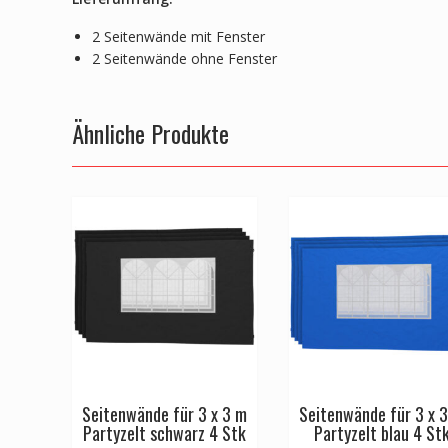
2 Seitenwände mit Fenster
2 Seitenwände ohne Fenster
Ähnliche Produkte
Seitenwände für 3 x 3 m
Seitenwände für 3 x 
Partyzelt schwarz 4 Stk
Partyzelt blau 4 St