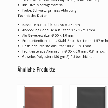
Inklusive Montagematerial
Farbe: Schwarz, gemäss Abbildung
Technische Daten:
Kassette aus Stahl: 90 x 90 x 0,6 mm
Abdeckung Gehäuse aus Stahl: 97 x 97 x 3 mm
Alu Gewebewalze: Ø 50 x 1.0 mm
Frontseitenfixierer aus Stahl: 34 x 18 x 1 mm, 1.57 m 
Basis der Fixleiste aus Stahl: 80 x 80 x 3 mm
Frontleiste aus Aluminium: Ø 35 x 0.8 mm, 0.8 m hoch
Gewebe: Polyester (180 g/m2) PU beschichtet
Ähnliche Produkte