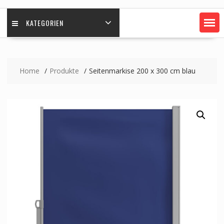
KATEGORIEN
Home
Produkte
Seitenmarkise 200 x 300 cm blau