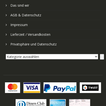
Das sind wir
AGB & Datenschutz
Impressum
Lieferzeit / Versandkosten
Privatsphäre und Datenschutz
Kategorie
auswählen