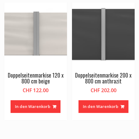
Doppelseitenmarkise 120 x
Doppelseitenmarkise 200 x
800 cm beige
800 cm anthrazit
CHF
122.00
CHF
202.00
In den Warenkorb
In den Warenkorb