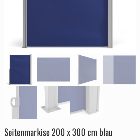
Seitenmarkise 200 x 300 cm blau