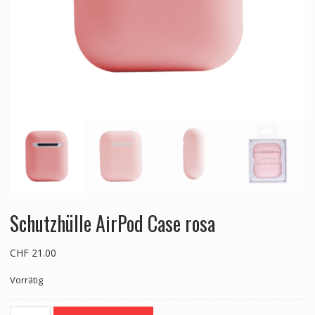
Schutzhülle AirPod Case rosa
CHF
21.00
Vorrätig
Schutzhülle