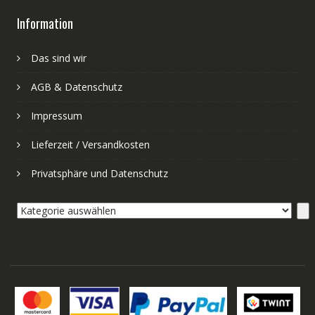
Information
Das sind wir
AGB & Datenschutz
Impressum
Lieferzeit / Versandkosten
Privatsphäre und Datenschutz
Kategorie
auswählen