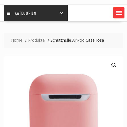
KATEGORIEN
Home
Produkte
Schutzhülle AirPod Case rosa