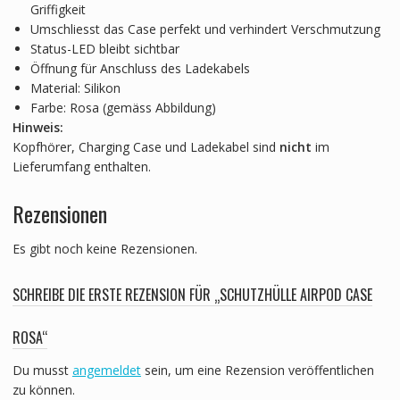
Griffigkeit
Umschliesst das Case perfekt und verhindert Verschmutzung
Status-LED bleibt sichtbar
Öffnung für Anschluss des Ladekabels
Material: Silikon
Farbe: Rosa (gemäss Abbildung)
Hinweis:
Kopfhörer, Charging Case und Ladekabel sind
nicht
im
Lieferumfang enthalten.
Rezensionen
Es gibt noch keine Rezensionen.
SCHREIBE DIE ERSTE REZENSION FÜR „SCHUTZHÜLLE AIRPOD CASE
ROSA“
Du musst
angemeldet
sein, um eine Rezension veröffentlichen
zu können.