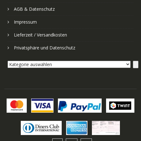
AGB & Datenschutz
Impressum
Lieferzeit / Versandkosten
Privatsphäre und Datenschutz
Kategorie
auswählen