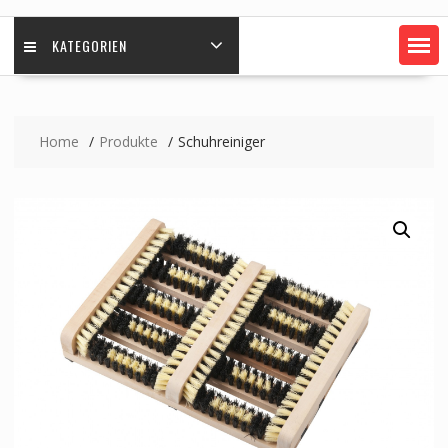
KATEGORIEN
Home
Produkte
Schuhreiniger