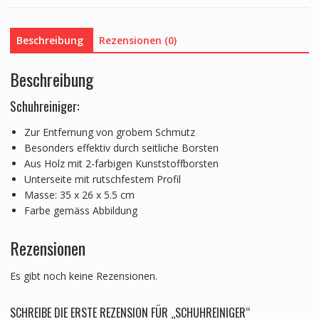
Beschreibung
Rezensionen (0)
Beschreibung
Schuhreiniger:
Zur Entfernung von grobem Schmutz
Besonders effektiv durch seitliche Borsten
Aus Holz mit 2-farbigen Kunststoffborsten
Unterseite mit rutschfestem Profil
Masse: 35 x 26 x 5.5 cm
Farbe gemäss Abbildung
Rezensionen
Es gibt noch keine Rezensionen.
SCHREIBE DIE ERSTE REZENSION FÜR „SCHUHREINIGER“