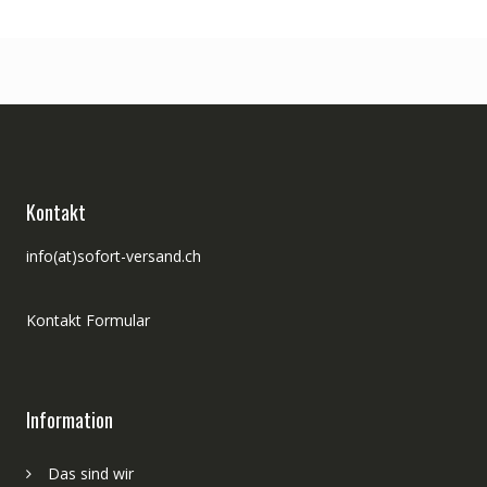
Kontakt
info(at)sofort-versand.ch
Kontakt Formular
Information
Das sind wir