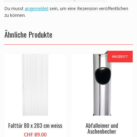
Du musst
angemeldet
sein, um eine Rezension veröffentlichen
zu können.
Ähnliche Produkte
ANGEBOT!
Falttür 80 x 203 cm weiss
Abfalleimer und
Aschenbecher
CHF
89.00