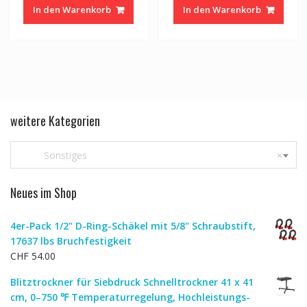
In den Warenkorb
In den Warenkorb
weitere Kategorien
Sonstiges
×
Neues im Shop
4er-Pack 1/2" D-Ring-Schäkel mit 5/8" Schraubstift,
17637 lbs Bruchfestigkeit
CHF
54.00
Blitztrockner für Siebdruck Schnelltrockner 41 x 41
cm, 0–750 ℉ Temperaturregelung, Hochleistungs-