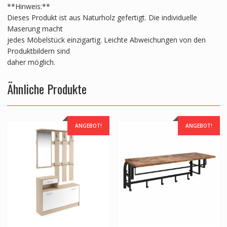
**Hinweis:**
Dieses Produkt ist aus Naturholz gefertigt. Die individuelle
Maserung macht
jedes Möbelstück einzigartig. Leichte Abweichungen von den
Produktbildern sind
daher möglich.
Ähnliche Produkte
ANGEBOT!
ANGEBOT!