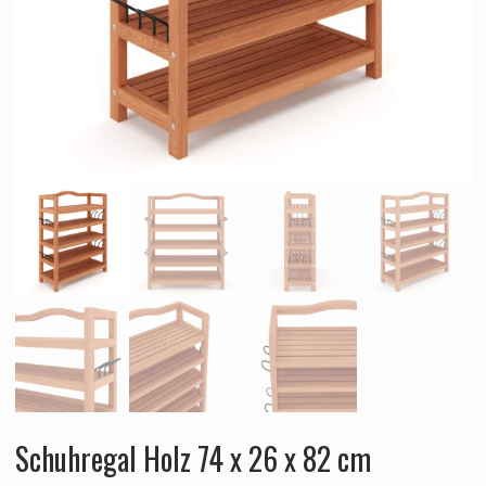
Schuhregal Holz 74 x 26 x 82 cm