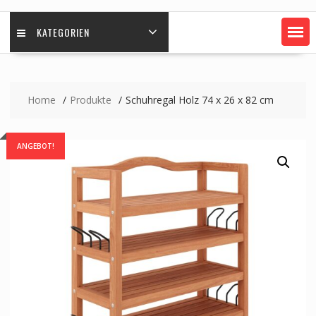
KATEGORIEN
Home
Produkte
Schuhregal Holz 74 x 26 x 82 cm
ANGEBOT!