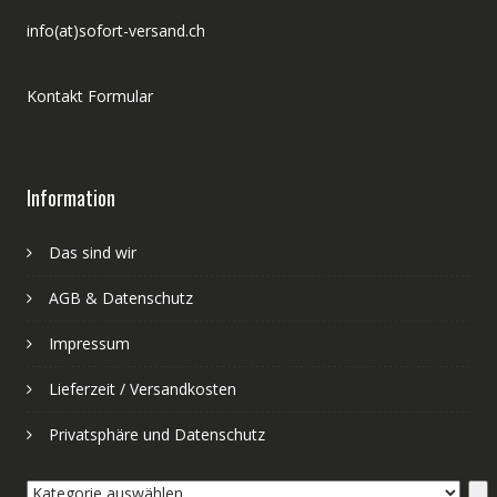
info(at)sofort-versand.ch
Kontakt Formular
Information
Das sind wir
AGB & Datenschutz
Impressum
Lieferzeit / Versandkosten
Privatsphäre und Datenschutz
Kategorie