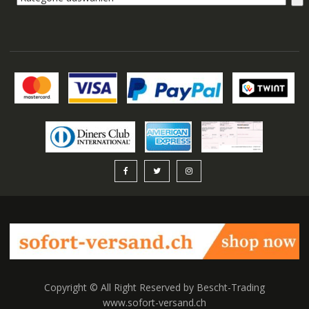
auswählen
Copyright © All Right Reserved by Bescht-Trading
www.sofort-versand.ch