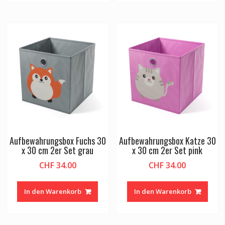
Aufbewahrungsbox Fuchs 30
Aufbewahrungsbox Katze 30
x 30 cm 2er Set grau
x 30 cm 2er Set pink
CHF
34.00
CHF
34.00
In den Warenkorb
In den Warenkorb