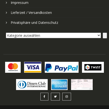
Impressum
Lieferzeit / Versandkosten
Privatsphäre und Datenschutz
Kategorie
auswählen