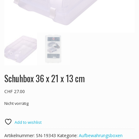
Schuhbox 36 x 21 x 13 cm
CHF
27.00
Nicht vorrätig
Add to wishlist
Artikelnummer:
SN-19343
Kategorie:
Aufbewahrungsboxen