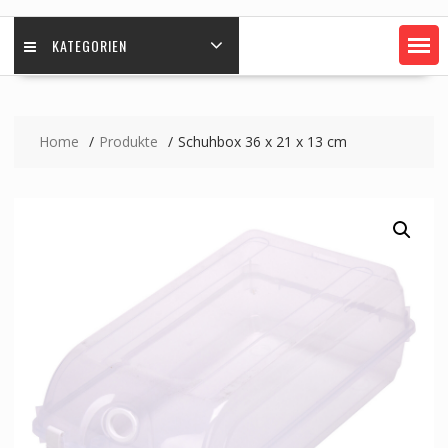
KATEGORIEN
Home
Produkte
Schuhbox 36 x 21 x 13 cm