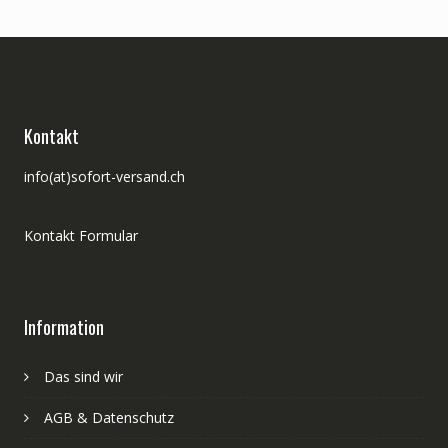
Kontakt
info(at)sofort-versand.ch
Kontakt Formular
Information
Das sind wir
AGB & Datenschutz