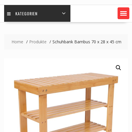
KATEGORIEN
Home
Produkte
Schuhbank Bambus 70 x 28 x 45 cm