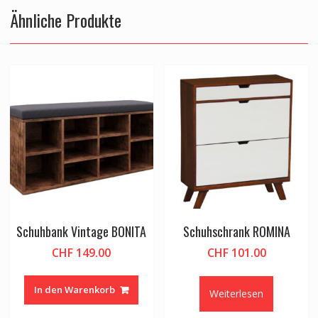
Ähnliche Produkte
Schuhbank Vintage BONITA
Schuhschrank ROMINA
CHF
149.00
CHF
101.00
In den Warenkorb
Weiterlesen