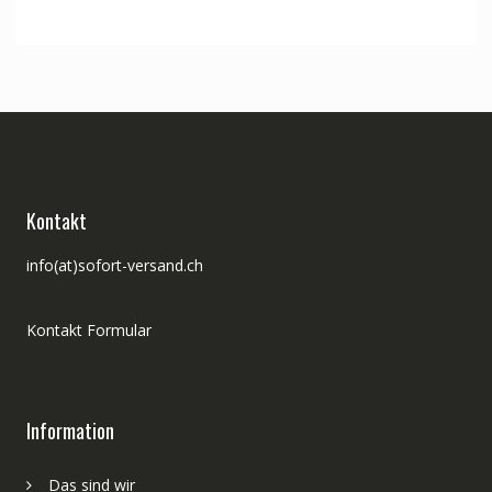
Kontakt
info(at)sofort-versand.ch
Kontakt Formular
Information
Das sind wir