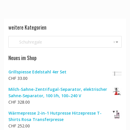
weitere Kategorien
Schuhregale
×
Neues im Shop
Grillspiesse Edelstahl 4er Set
CHF
33.00
Milch-Sahne-Zentrifugal-Separator, elektrischer
Sahne-Separator, 100 l/h, 100–240 V
CHF
328.00
Wärmepresse 2-in-1 Hutpresse Hitzepresse T-
Shirts Rosa Transferpresse
CHF
252.00