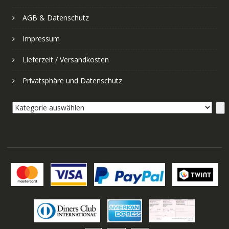
AGB & Datenschutz
Impressum
Lieferzeit / Versandkosten
Privatsphäre und Datenschutz
Kategorie
auswählen