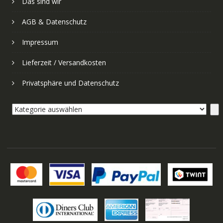
Das sind wir
AGB & Datenschutz
Impressum
Lieferzeit / Versandkosten
Privatsphäre und Datenschutz
Kategorie
auswählen