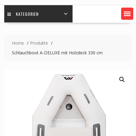
KATEGORIEN
Home
Produkte
Schlauchboot A-DELUXE mit Holzdeck 330 cm