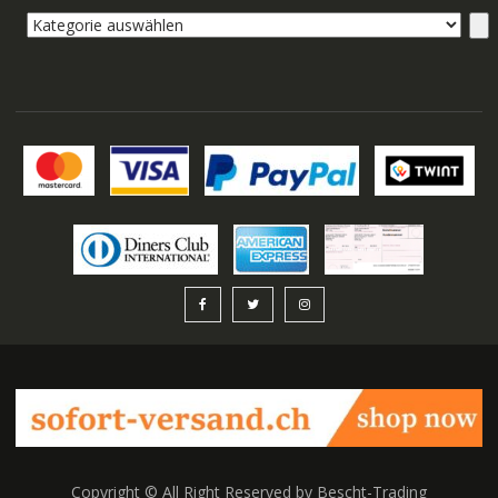
Kategorie
auswählen
Copyright © All Right Reserved by Bescht-Trading