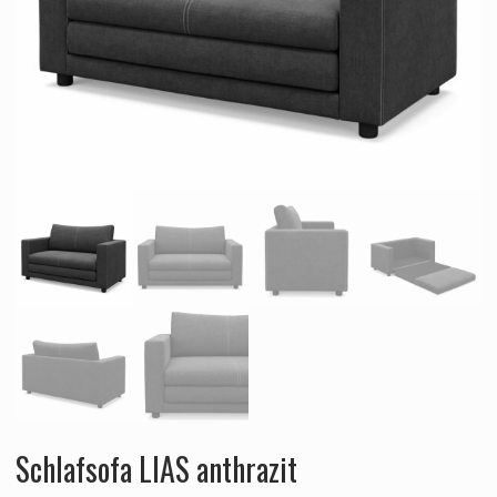
Schlafsofa LIAS anthrazit