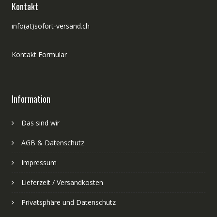
Kontakt
info(at)sofort-versand.ch
Kontakt Formular
Information
Das sind wir
AGB & Datenschutz
Impressum
Lieferzeit / Versandkosten
Privatsphäre und Datenschutz