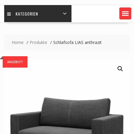
KATEGORIEN
Home
Produkte
Schlafsofa LIAS anthrazit
ANGEBOT!