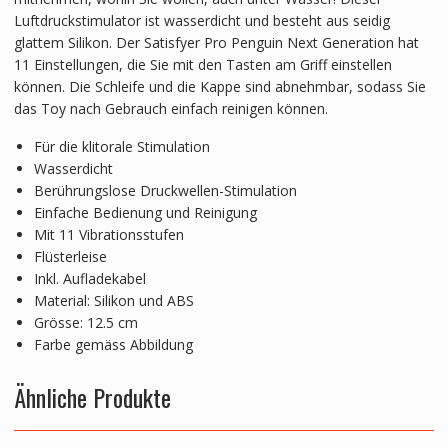
Luftdruckstimulator ist wasserdicht und besteht aus seidig
glattem Silikon. Der Satisfyer Pro Penguin Next Generation hat
11 Einstellungen, die Sie mit den Tasten am Griff einstellen
können. Die Schleife und die Kappe sind abnehmbar, sodass Sie
das Toy nach Gebrauch einfach reinigen können.
Für die klitorale Stimulation
Wasserdicht
Berührungslose Druckwellen-Stimulation
Einfache Bedienung und Reinigung
Mit 11 Vibrationsstufen
Flüsterleise
Inkl. Aufladekabel
Material: Silikon und ABS
Grösse: 12.5 cm
Farbe gemäss Abbildung
Ähnliche Produkte