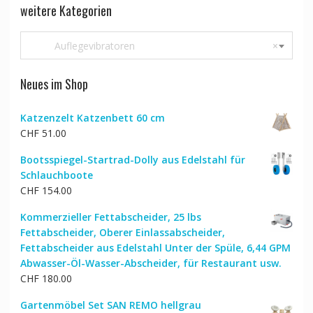
weitere Kategorien
Auflegevibratoren
×
Neues im Shop
Katzenzelt Katzenbett 60 cm
CHF
51.00
Bootsspiegel-Startrad-Dolly aus Edelstahl für
Schlauchboote
CHF
154.00
Kommerzieller Fettabscheider, 25 lbs
Fettabscheider, Oberer Einlassabscheider,
Fettabscheider aus Edelstahl Unter der Spüle, 6,44 GPM
Abwasser-Öl-Wasser-Abscheider, für Restaurant usw.
CHF
180.00
Gartenmöbel Set SAN REMO hellgrau