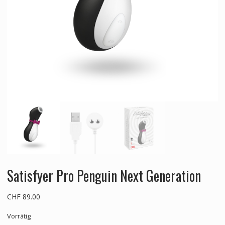
Satisfyer Pro Penguin Next Generation
CHF
89.00
Vorrätig