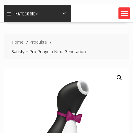
KATEGORIEN
Home
Produkte
Satisfyer Pro Penguin Next Generation