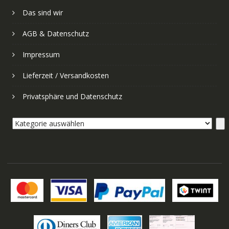
Das sind wir
AGB & Datenschutz
Impressum
Lieferzeit / Versandkosten
Privatsphäre und Datenschutz
Kategorie
auswählen