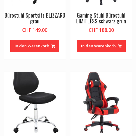
Bürostuhl Sportsitz BLIZZARD
Gaming Stuhl Bürostuhl
grau
LIMITLESS schwarz grün
CHF
149.00
CHF
188.00
In den Warenkorb
In den Warenkorb