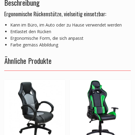
Beschreibung
Ergonomische Rückenstütze, vielseitig einsetzbar:
Kann im Büro, im Auto oder zu Hause verwendet werden
Entlastet den Rücken
Ergonomische Form, die sich anpasst
Farbe gemäss Abbildung
Ähnliche Produkte