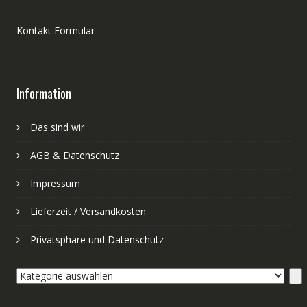
Kontakt Formular
Information
Das sind wir
AGB & Datenschutz
Impressum
Lieferzeit / Versandkosten
Privatsphäre und Datenschutz
Kategorie
auswählen