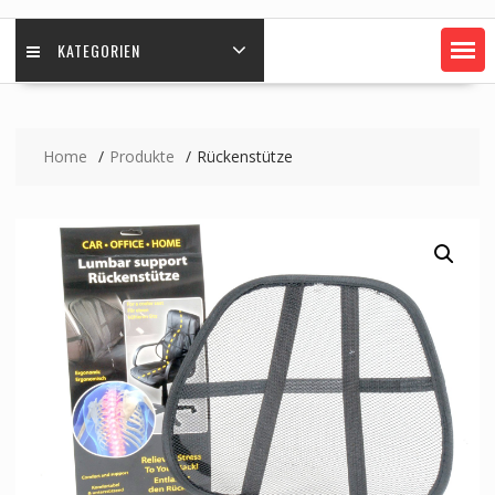
KATEGORIEN
Home
Produkte
Rückenstütze