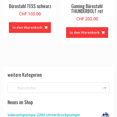
Bürostuhl TESS schwarz
Gaming Bürostuhl
THUNDERBOLT rot
CHF
103.00
CHF
202.00
In den Warenkorb
In den Warenkorb
weitere Kategorien
Bürostühle
×
Neues im Shop
Vakuumpumpe 220V Unterdruckpumpe