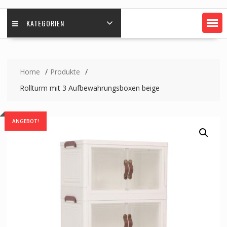
KATEGORIEN
Home
Produkte
Rollturm mit 3 Aufbewahrungsboxen beige
ANGEBOT!