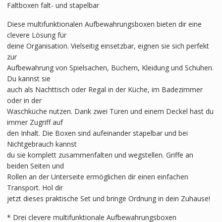
Faltboxen falt- und stapelbar
Diese multifunktionalen Aufbewahrungsboxen bieten dir eine
clevere Lösung für
deine Organisation. Vielseitig einsetzbar, eignen sie sich perfekt
zur
Aufbewahrung von Spielsachen, Büchern, Kleidung und Schuhen.
Du kannst sie
auch als Nachttisch oder Regal in der Küche, im Badezimmer
oder in der
Waschküche nutzen. Dank zwei Türen und einem Deckel hast du
immer Zugriff auf
den Inhalt. Die Boxen sind aufeinander stapelbar und bei
Nichtgebrauch kannst
du sie komplett zusammenfalten und wegstellen. Griffe an
beiden Seiten und
Rollen an der Unterseite ermöglichen dir einen einfachen
Transport. Hol dir
jetzt dieses praktische Set und bringe Ordnung in dein Zuhause!
* Drei clevere multifunktionale Aufbewahrungsboxen