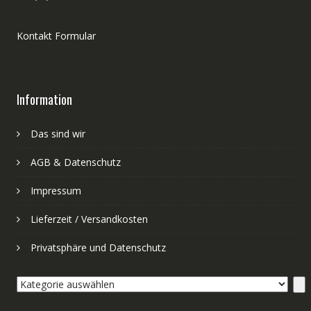
Kontakt Formular
Information
Das sind wir
AGB & Datenschutz
Impressum
Lieferzeit / Versandkosten
Privatsphäre und Datenschutz
Kategorie
auswählen