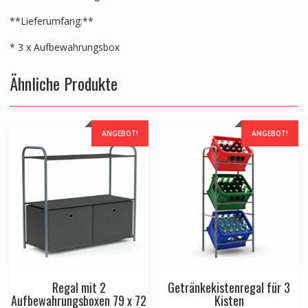
**Lieferumfang:**
* 3 x Aufbewahrungsbox
Ähnliche Produkte
ANGEBOT!
ANGEBOT!
Regal mit 2
Getränkekistenregal für 3
Aufbewahrungsboxen 79 x 72
Kisten