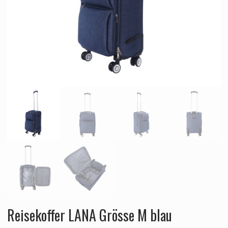
Reisekoffer LANA Grösse M blau