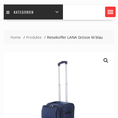
KATEGORIEN
Home
Produkte
Reisekoffer LANA Grösse M blau