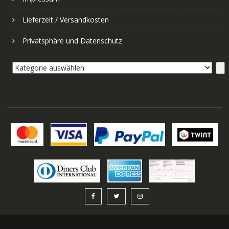
Lieferzeit / Versandkosten
Privatsphäre und Datenschutz
Kategorie
auswählen