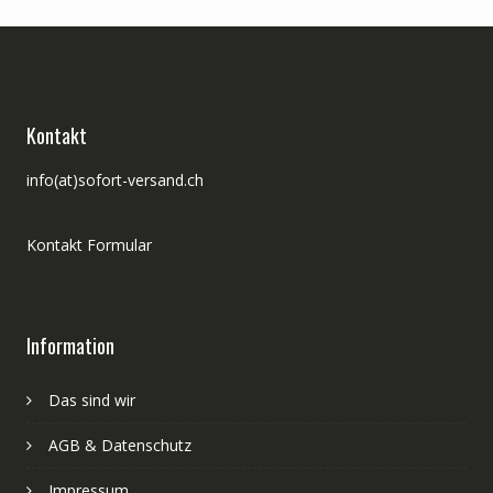
Kontakt
info(at)sofort-versand.ch
Kontakt Formular
Information
Das sind wir
AGB & Datenschutz
Impressum