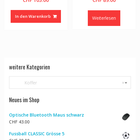
In den Warenkorb
Weiterlesen
weitere Kategorien
Koffer
×
Neues im Shop
Optische Bluetooth Maus schwarz
CHF
43.00
Fussball CLASSIC Grösse 5