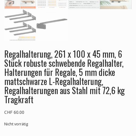
Regalhalterung, 261 x 100 x 45 mm, 6
Stück robuste schwebende Regalhalter,
Halterungen für Regale, 5 mm dicke
mattschwarze L-Regalhalterung,
Regalhalterungen aus Stahl mit 72,6 kg
Tragkraft
CHF
60.00
Nicht vorrätig