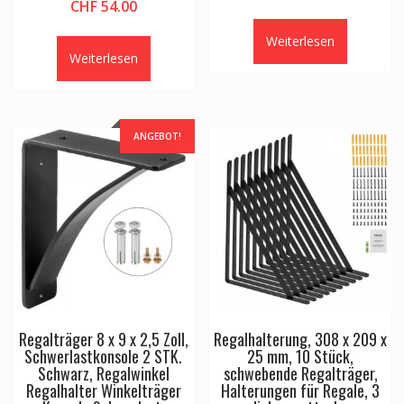
CHF
54.00
Weiterlesen
Weiterlesen
ANGEBOT!
Regalträger 8 x 9 x 2,5 Zoll,
Regalhalterung, 308 x 209 x
Schwerlastkonsole 2 STK.
25 mm, 10 Stück,
Schwarz, Regalwinkel
schwebende Regalträger,
Regalhalter Winkelträger
Halterungen für Regale, 3