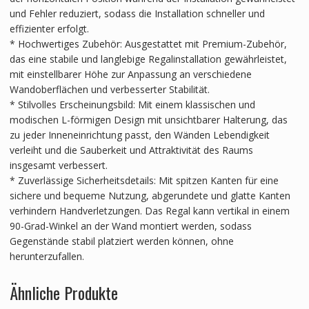
und Fehler reduziert, sodass die Installation schneller und
effizienter erfolgt.
* Hochwertiges Zubehör: Ausgestattet mit Premium-Zubehör,
das eine stabile und langlebige Regalinstallation gewährleistet,
mit einstellbarer Höhe zur Anpassung an verschiedene
Wandoberflächen und verbesserter Stabilität.
* Stilvolles Erscheinungsbild: Mit einem klassischen und
modischen L-förmigen Design mit unsichtbarer Halterung, das
zu jeder Inneneinrichtung passt, den Wänden Lebendigkeit
verleiht und die Sauberkeit und Attraktivität des Raums
insgesamt verbessert.
* Zuverlässige Sicherheitsdetails: Mit spitzen Kanten für eine
sichere und bequeme Nutzung, abgerundete und glatte Kanten
verhindern Handverletzungen. Das Regal kann vertikal in einem
90-Grad-Winkel an der Wand montiert werden, sodass
Gegenstände stabil platziert werden können, ohne
herunterzufallen.
Ähnliche Produkte