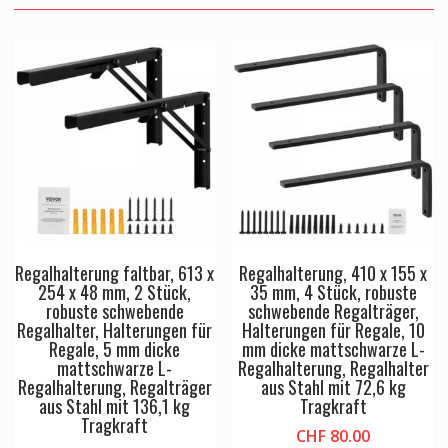
Regalhalterung faltbar, 613 x
Regalhalterung, 410 x 155 x
254 x 48 mm, 2 Stück,
35 mm, 4 Stück, robuste
robuste schwebende
schwebende Regalträger,
Regalhalter, Halterungen für
Halterungen für Regale, 10
Regale, 5 mm dicke
mm dicke mattschwarze L-
mattschwarze L-
Regalhalterung, Regalhalter
Regalhalterung, Regalträger
aus Stahl mit 72,6 kg
aus Stahl mit 136,1 kg
Tragkraft
Tragkraft
CHF
80.00