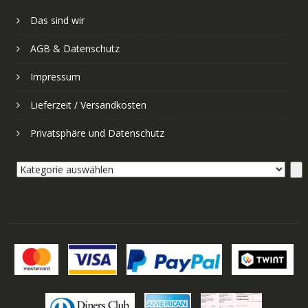
Das sind wir
AGB & Datenschutz
Impressum
Lieferzeit / Versandkosten
Privatsphäre und Datenschutz
Kategorie
auswählen