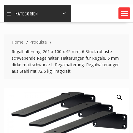
KATEGORIEN
Home
Produkte
Regalhalterung, 261 x 100 x 45 mm, 6 Stück robuste
schwebende Regalhalter, Halterungen für Regale, 5 mm
dicke mattschwarze L-Regalhalterung, Regalhalterungen
aus Stahl mit 72,6 kg Tragkraft