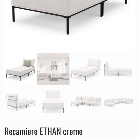
Recamiere ETHAN creme