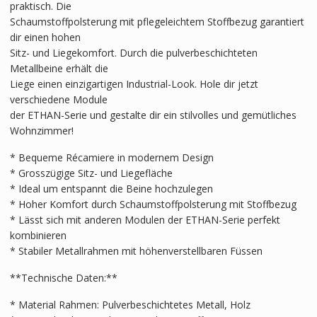
praktisch. Die
Schaumstoffpolsterung mit pflegeleichtem Stoffbezug garantiert
dir einen hohen
Sitz- und Liegekomfort. Durch die pulverbeschichteten
Metallbeine erhält die
Liege einen einzigartigen Industrial-Look. Hole dir jetzt
verschiedene Module
der ETHAN-Serie und gestalte dir ein stilvolles und gemütliches
Wohnzimmer!
* Bequeme Récamiere in modernem Design
* Grosszügige Sitz- und Liegefläche
* Ideal um entspannt die Beine hochzulegen
* Hoher Komfort durch Schaumstoffpolsterung mit Stoffbezug
* Lässt sich mit anderen Modulen der ETHAN-Serie perfekt
kombinieren
* Stabiler Metallrahmen mit höhenverstellbaren Füssen
**Technische Daten:**
* Material Rahmen: Pulverbeschichtetes Metall, Holz