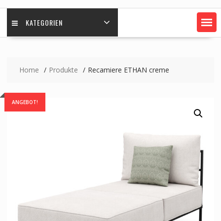
KATEGORIEN
Home
Produkte
Recamiere ETHAN creme
ANGEBOT!