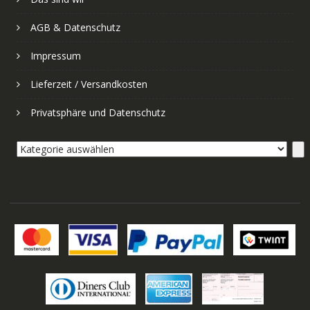
AGB & Datenschutz
Impressum
Lieferzeit / Versandkosten
Privatsphäre und Datenschutz
Kategorie
auswählen