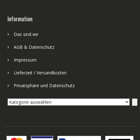
Information
Das sind wir
AGB & Datenschutz
Impressum
Lieferzeit / Versandkosten
Privatsphäre und Datenschutz
Kategorie
auswählen