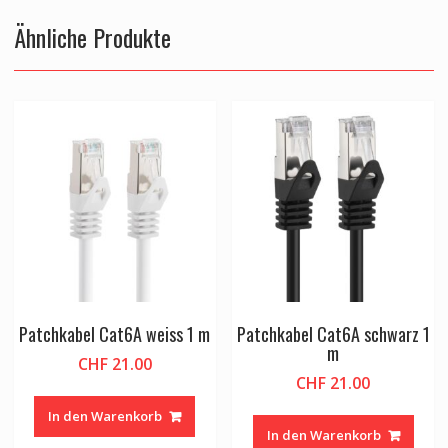
Ähnliche Produkte
Patchkabel Cat6A weiss 1 m
Patchkabel Cat6A schwarz 1
m
CHF
21.00
CHF
21.00
In den Warenkorb
In den Warenkorb