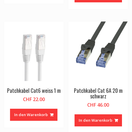
Patchkabel Cat6 weiss 1 m
Patchkabel Cat 6A 20 m
schwarz
CHF
22.00
CHF
46.00
In den Warenkorb
In den Warenkorb