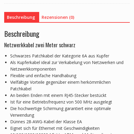
Beschreibung
Rezensionen (0)
Beschreibung
Netzwerkkabel zwei Meter schwarz
Schwarzes Patchkabel der Kategorie 6A aus Kupfer
Als Kupferkabel ideal zur Verkabelung von Netzwerken und
Netzwerkkomponenten
Flexible und einfache Handhabung
Vielfältige Vorteile gegenüber einem herkömmlichen
Patchkabel
An beiden Enden mit einem RJ45-Stecker bestückt
Ist für eine Betriebsfrequenz von 500 MHz ausgelegt
Die hochwertige Schirmung garantiert eine optimale
Verwendung
Dünnes 28-AWG-Kabel der Klasse EA
Eignet sich für Ethernet mit Geschwindigkeiten