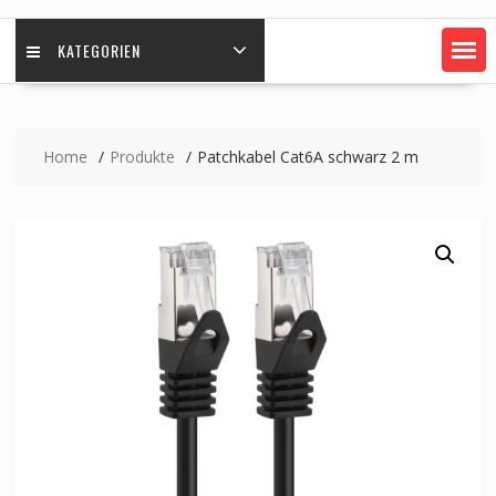
KATEGORIEN
Home
Produkte
Patchkabel Cat6A schwarz 2 m