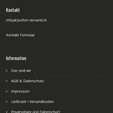
Kontakt
info(at)sofort-versand.ch
Kontakt Formular
Information
Das sind wir
AGB & Datenschutz
Impressum
Lieferzeit / Versandkosten
Privatsphäre und Datenschutz