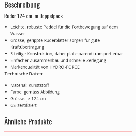
Beschreibung
Ruder 124 cm im Doppelpack
Leichte, robuste Paddel für die Fortbewegung auf dem
Wasser
Grosse, gerippte Ruderblätter sorgen für gute
Kraftübertragung
3-teilige Konstruktion, daher platzsparend transportierbar
Einfacher Zusammenbau und schnelle Zerlegung
Markenqualität von HYDRO-FORCE
Technische Daten:
Material: Kunststoff
Farbe: gemäss Abbildung
Grösse: je 124 cm
GS-zertifiziert
Ähnliche Produkte