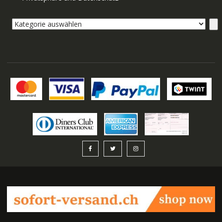
Kategorie
auswählen