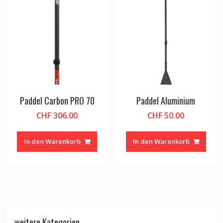
Paddel Carbon PRO 70
Paddel Aluminium
CHF
306.00
CHF
50.00
In den Warenkorb
In den Warenkorb
weitere Kategorien