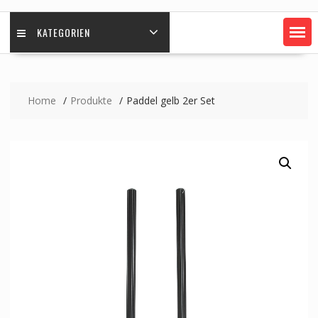
KATEGORIEN
Home
Produkte
Paddel gelb 2er Set