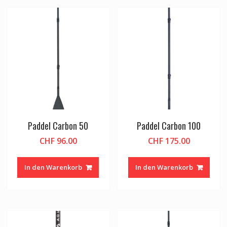
Paddel Carbon 50
Paddel Carbon 100
CHF
96.00
CHF
175.00
In den Warenkorb
In den Warenkorb