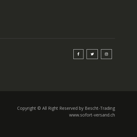
Copyright © All Right Reserved by Bescht-Trading
www.sofort-versand.ch