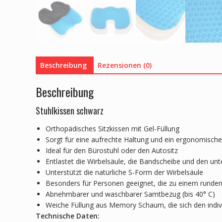
Beschreibung
Rezensionen (0)
Beschreibung
Stuhlkissen schwarz
Orthopädisches Sitzkissen mit Gel-Füllung
Sorgt für eine aufrechte Haltung und ein ergonomische
Ideal für den Bürostuhl oder den Autositz
Entlastet die Wirbelsäule, die Bandscheibe und den un
Unterstützt die natürliche S-Form der Wirbelsäule
Besonders für Personen geeignet, die zu einem runde
Abnehmbarer und waschbarer Samtbezug (bis 40° C)
Weiche Füllung aus Memory Schaum, die sich den indiv
Technische Daten: