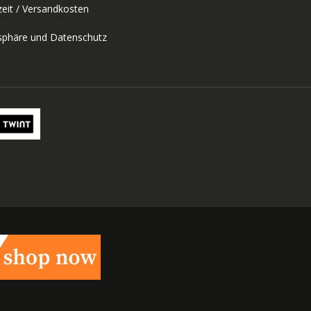
zeit / Versandkosten
tsphäre und Datenschutz