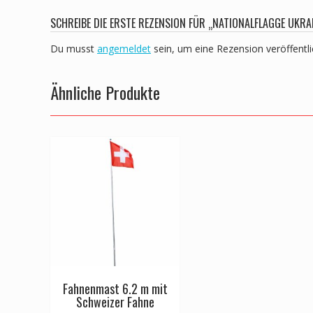
SCHREIBE DIE ERSTE REZENSION FÜR „NATIONALFLAGGE UKRAI
Du musst
angemeldet
sein, um eine Rezension veröffentl
Ähnliche Produkte
Fahnenmast 6.2 m mit
Schweizer Fahne