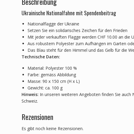
Beschreibung
Ukrainische Nationalfahne mit Spendenbeitrag
Nationalflagge der Ukraine
Setzen Sie ein solidarisches Zeichen für den Frieden
Mit jeder verkauften Flagge werden CHF 10.00 an die 
Aus robustem Polyester zum Aufhängen im Garten od
Das Blau steht für den Himmel und das Gelb für die W
Technische Daten:
Material: Polyester 100 %
Farbe: gemäss Abbildung
Masse: 90 x 150 cm (H x L)
Gewicht: ca. 100 g
Hinweis:
In unseren weiteren Angeboten finden Sie auch 
Schweiz.
Rezensionen
Es gibt noch keine Rezensionen.