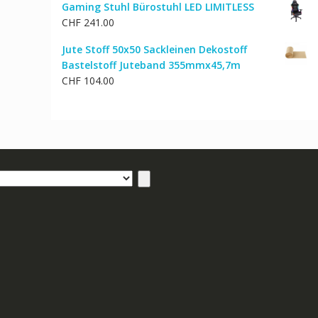
Gaming Stuhl Bürostuhl LED LIMITLESS
CHF
241.00
Jute Stoff 50x50 Sackleinen Dekostoff
Bastelstoff Juteband 355mmx45,7m
CHF
104.00