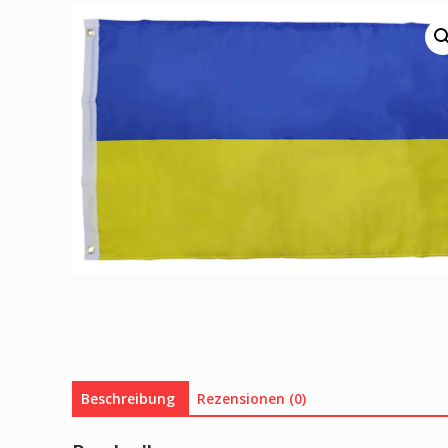
Beschreibung
Rezensionen (0)