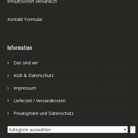
info(at)sofort-versand.ch
Kontakt Formular
Information
Das sind wir
AGB & Datenschutz
Impressum
Lieferzeit / Versandkosten
Privatsphäre und Datenschutz
Kategorie
auswählen