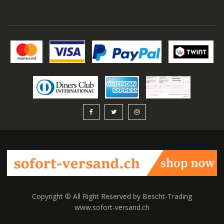
Copyright © All Right Reserved by Bescht-Trading
www.sofort-versand.ch