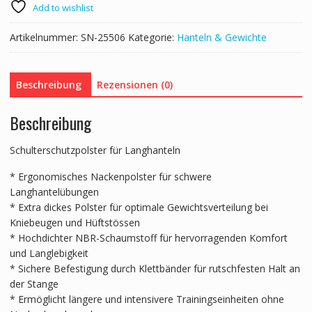
Add to wishlist
Artikelnummer:
SN-25506
Kategorie:
Hanteln & Gewichte
Beschreibung
Rezensionen (0)
Beschreibung
Schulterschutzpolster für Langhanteln
* Ergonomisches Nackenpolster für schwere
Langhantelübungen
* Extra dickes Polster für optimale Gewichtsverteilung bei
Kniebeugen und Hüftstössen
* Hochdichter NBR-Schaumstoff für hervorragenden Komfort
und Langlebigkeit
* Sichere Befestigung durch Klettbänder für rutschfesten Halt an
der Stange
* Ermöglicht längere und intensivere Trainingseinheiten ohne