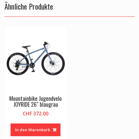
Ähnliche Produkte
Mountainbike Jugendvelo
JOYRIDE 26″ blaugrau
CHF
372.00
In den Warenkorb