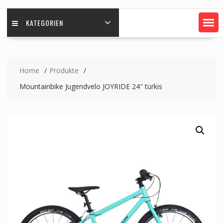
KATEGORIEN
Home
Produkte
Mountainbike Jugendvelo JOYRIDE 24″ türkis