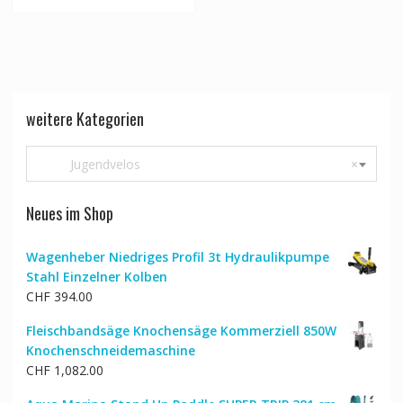
weitere Kategorien
Jugendvelos
×
Neues im Shop
Wagenheber Niedriges Profil 3t Hydraulikpumpe
Stahl Einzelner Kolben
CHF
394.00
Fleischbandsäge Knochensäge Kommerziell 850W
Knochenschneidemaschine
CHF
1,082.00