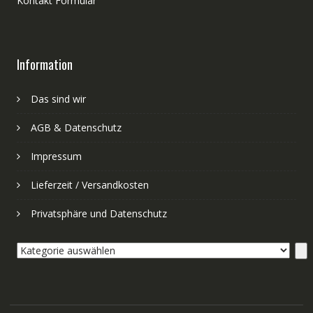
Kontakt Formular
Information
Das sind wir
AGB & Datenschutz
Impressum
Lieferzeit / Versandkosten
Privatsphäre und Datenschutz
Kategorie
auswählen