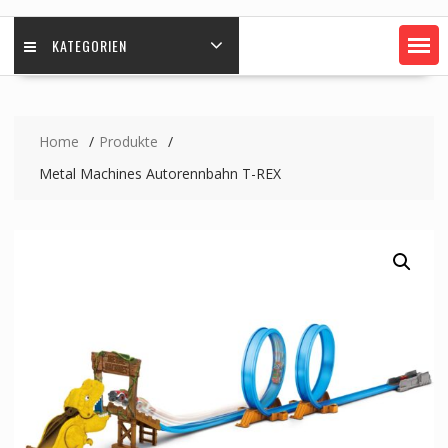
KATEGORIEN
Home
Produkte
Metal Machines Autorennbahn T-REX