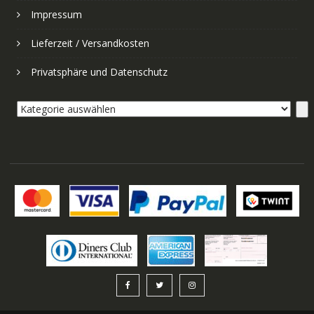
Impressum
Lieferzeit / Versandkosten
Privatsphäre und Datenschutz
Kategorie
auswählen