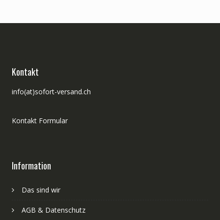
Kontakt
info(at)sofort-versand.ch
Kontakt Formular
Information
Das sind wir
AGB & Datenschutz