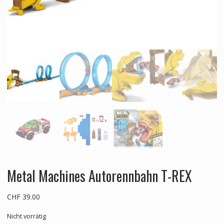
Metal Machines Autorennbahn T-REX
CHF
39.00
Nicht vorrätig