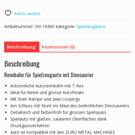
Add to wishlist
Artikelnummer:
SN-19490
Kategorie:
Spielzeugautos
Beschreibung
Rezensionen (0)
Beschreibung
Rennbahn für Spielzeugauto mit Dinosaurier
Actionreiche Autorennbahn mit T-Rex
Ideal für kleine und grosse Autofreaks
Mit Start-Rampe und zwei Loopings
Am Schluss mit Stunt ins Maul des bedrohlichen Dinosauriers
Detailreich und farbenfroh für grossen Spielspass
Spielauto mit glatten, sauberen Oberflächen dank
Druckgussverfahren
Auto ist kompatibel mit den ZURU METAL MACHINES