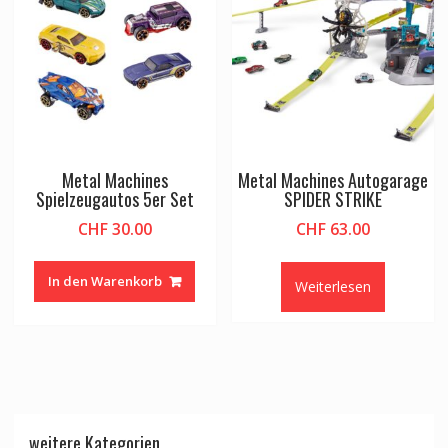
Metal Machines
Metal Machines Autogarage
Spielzeugautos 5er Set
SPIDER STRIKE
CHF
30.00
CHF
63.00
In den Warenkorb
Weiterlesen
weitere Kategorien