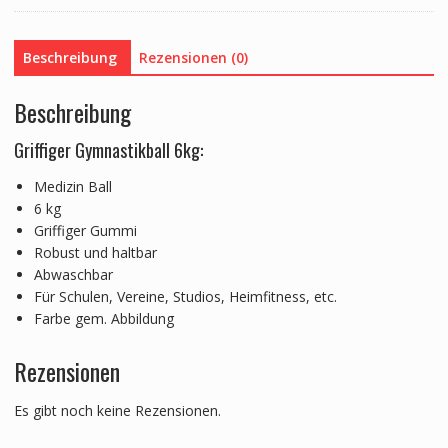
Beschreibung
Rezensionen (0)
Beschreibung
Griffiger Gymnastikball 6kg:
Medizin Ball
6 kg
Griffiger Gummi
Robust und haltbar
Abwaschbar
Für Schulen, Vereine, Studios, Heimfitness, etc.
Farbe gem. Abbildung
Rezensionen
Es gibt noch keine Rezensionen.