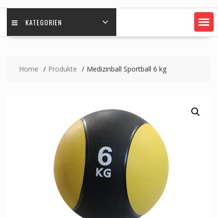
KATEGORIEN
Home
Produkte
Medizinball Sportball 6 kg