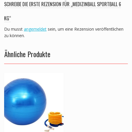
SCHREIBE DIE ERSTE REZENSION FÜR „MEDIZINBALL SPORTBALL 6
KG“
Du musst
angemeldet
sein, um eine Rezension veröffentlichen
zu können.
Ähnliche Produkte