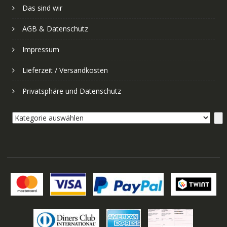
Das sind wir
AGB & Datenschutz
Impressum
Lieferzeit / Versandkosten
Privatsphäre und Datenschutz
Kategorie
auswählen