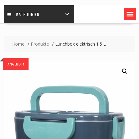
KATEGORIEN
Home
Produkte
Lunchbox elektrisch 1.5 L
ANGEBOT!