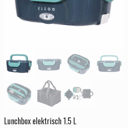
Lunchbox elektrisch 1.5 L