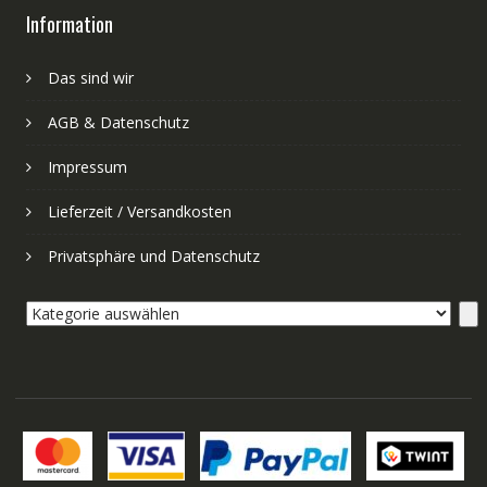
Information
Das sind wir
AGB & Datenschutz
Impressum
Lieferzeit / Versandkosten
Privatsphäre und Datenschutz
Kategorie
auswählen