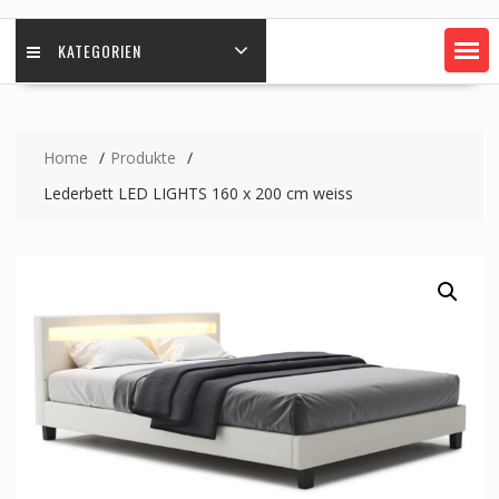
KATEGORIEN
Home
Produkte
Lederbett LED LIGHTS 160 x 200 cm weiss