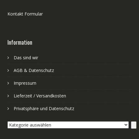
Kontakt Formular
Information
Das sind wir
AGB & Datenschutz
Impressum
Lieferzeit / Versandkosten
Privatsphäre und Datenschutz
Kategorie
auswählen