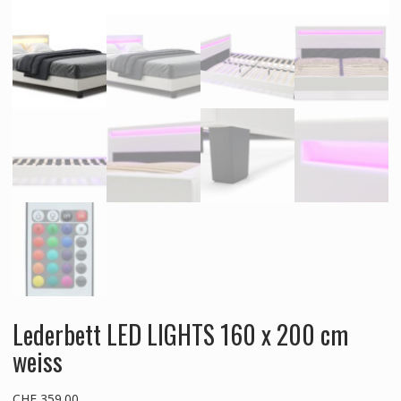
Lederbett LED LIGHTS 160 x 200 cm
weiss
CHF
359.00