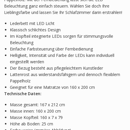
Beleuchtung ganz einfach steuern. Wählen Sie doch Ihre
Lieblingsfarbe und lassen Sie Ihr Schlafzimmer darin erstrahlen!
Lederbett mit LED Licht
Klassisch schlichtes Design
Im Kopfteil integrierte LEDs sorgen für stimmungsvolle
Beleuchtung
Einfache Farbsteuerung über Fernbedienung
Helligkeit, Intensität und Farbe der LEDs kann individuell
eingestellt werden
Der Bezug besteht aus pflegeleichtem Kunstleder
Lattenrost aus widerstandsfähigem und dennoch flexiblem
Pappelholz
Geeignet für eine Matratze von 160 x 200 cm
Technische Daten:
Masse gesamt: 167 x 212 cm
Masse innen: 160 x 200 cm
Masse Kopfteil: 160 x 7 x 79
Höhe ab Boden: 25 cm