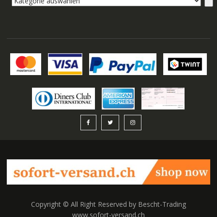
auswählen
Copyright © All Right Reserved by Bescht-Trading
www.sofort-versand.ch