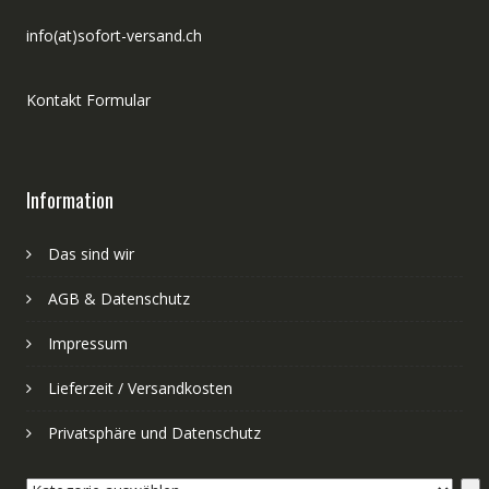
info(at)sofort-versand.ch
Kontakt Formular
Information
Das sind wir
AGB & Datenschutz
Impressum
Lieferzeit / Versandkosten
Privatsphäre und Datenschutz
Kategorie