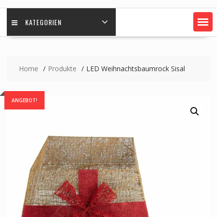
KATEGORIEN
Home
Produkte
LED Weihnachtsbaumrock Sisal
ANGEBOT!