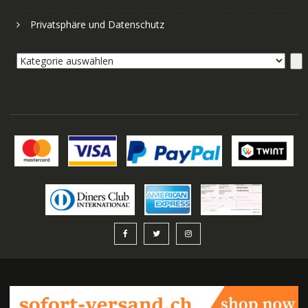
Privatsphäre und Datenschutz
Kategorie
auswählen