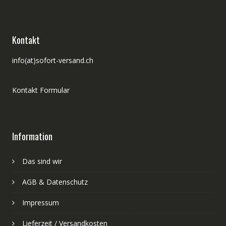
Kontakt
info(at)sofort-versand.ch
Kontakt Formular
Information
Das sind wir
AGB & Datenschutz
Impressum
Lieferzeit / Versandkosten