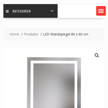
KATEGORIEN
Home
Produkte
LED Wandspiegel 80 x 60 cm