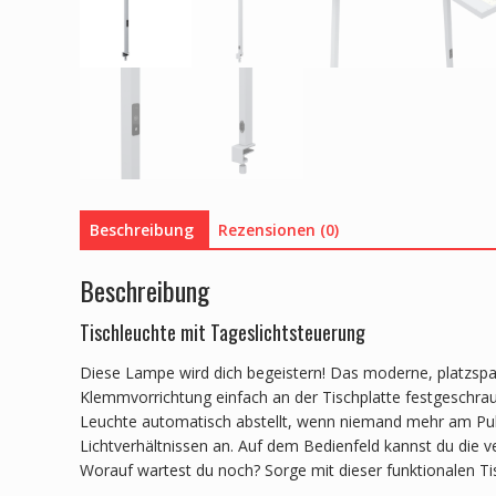
Beschreibung
Rezensionen (0)
Beschreibung
Tischleuchte mit Tageslichtsteuerung
Diese Lampe wird dich begeistern! Das moderne, platzspar
Klemmvorrichtung einfach an der Tischplatte festgeschrau
Leuchte automatisch abstellt, wenn niemand mehr am Pult 
Lichtverhältnissen an. Auf dem Bedienfeld kannst du die v
Worauf wartest du noch? Sorge mit dieser funktionalen T