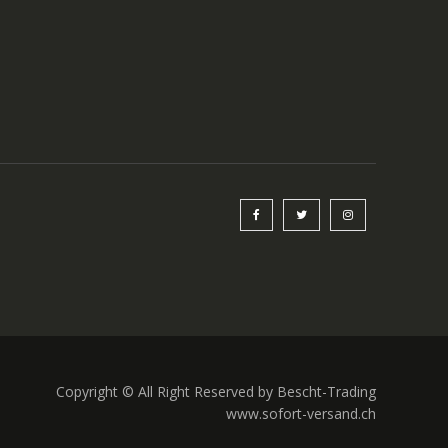
Copyright © All Right Reserved by Bescht-Trading
www.sofort-versand.ch