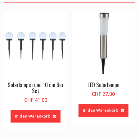
Solarlampe rund 10 cm 6er
LED Solarlampe
Set
CHF
27.00
CHF
41.00
In den Warenkorb
In den Warenkorb