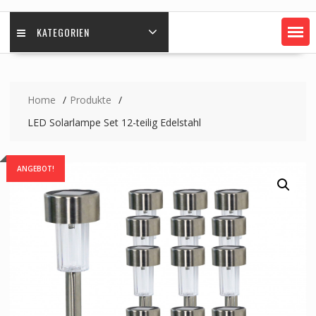
KATEGORIEN
Home
Produkte
LED Solarlampe Set 12-teilig Edelstahl
ANGEBOT!