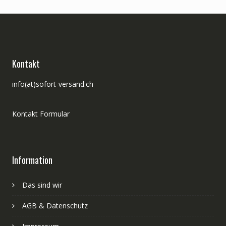
Kontakt
info(at)sofort-versand.ch
Kontakt Formular
Information
Das sind wir
AGB & Datenschutz