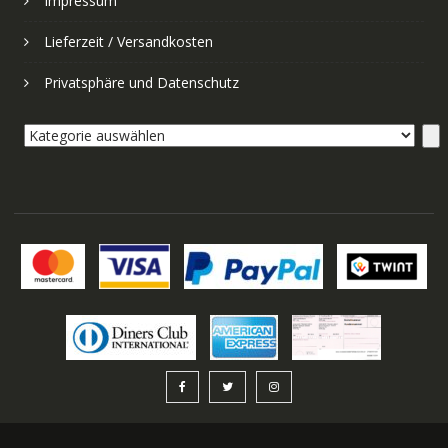
Impressum
Lieferzeit / Versandkosten
Privatsphäre und Datenschutz
Kategorie
auswählen