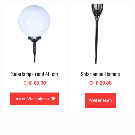
Solarlampe rund 40 cm
Solarlampe Flamme
CHF
83.00
CHF
29.00
In den Warenkorb
Weiterlesen