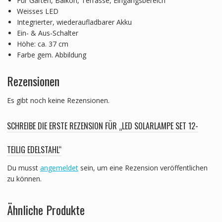
Für Garten, Balkon, Terrasse, Eingangsbereich
Weisses LED
Integrierter, wiederaufladbarer Akku
Ein- & Aus-Schalter
Höhe: ca. 37 cm
Farbe gem. Abbildung
Rezensionen
Es gibt noch keine Rezensionen.
SCHREIBE DIE ERSTE REZENSION FÜR „LED SOLARLAMPE SET 12-
TEILIG EDELSTAHL“
Du musst
angemeldet
sein, um eine Rezension veröffentlichen
zu können.
Ähnliche Produkte