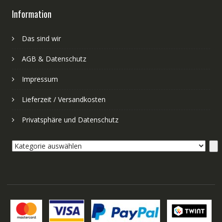
Information
Das sind wir
AGB & Datenschutz
Impressum
Lieferzeit / Versandkosten
Privatsphäre und Datenschutz
Kategorie
auswählen