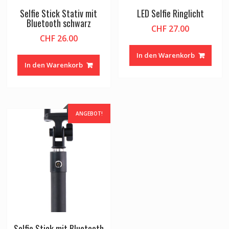
Selfie Stick Stativ mit
LED Selfie Ringlicht
Bluetooth schwarz
CHF
27.00
CHF
26.00
In den Warenkorb
In den Warenkorb
ANGEBOT!
Selfie Stick mit Bluetooth