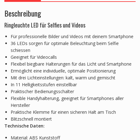
Beschreibung
Ringleuchte LED für Selfies und Videos
Für professionelle Bilder und Videos mit deinem Smartphone
36 LEDs sorgen für optimale Beleuchtung beim Selfie
schiessen
Geeignet für Videocalls
Flexibel biegbare Halterungen für das Licht und Smartphone
Ermöglicht eine individuelle, optimale Positionierung
Mit drei Lichteinstellungen: kalt, warm und gemischt
In 11 Helligkeitsstufen einstellbar
Praktischer Bedienungsschalter
Flexible Handyhalterung, geeignet für Smartphones aller
Hersteller
Praktische Klemme für einen sicheren Halt am Tisch
Blitzschnell montiert
Technische Daten:
Material: ABS Kunststoff