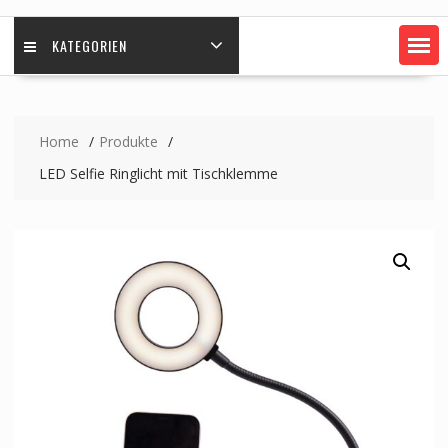
KATEGORIEN
Home
Produkte
LED Selfie Ringlicht mit Tischklemme