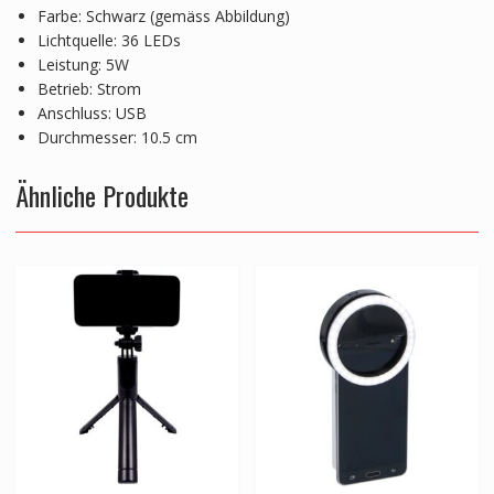
Farbe: Schwarz (gemäss Abbildung)
Lichtquelle: 36 LEDs
Leistung: 5W
Betrieb: Strom
Anschluss: USB
Durchmesser: 10.5 cm
Ähnliche Produkte