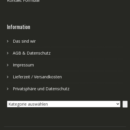
Kontakt Formular
Information
Das sind wir
AGB & Datenschutz
Impressum
Lieferzeit / Versandkosten
Privatsphäre und Datenschutz
Kategorie
auswählen