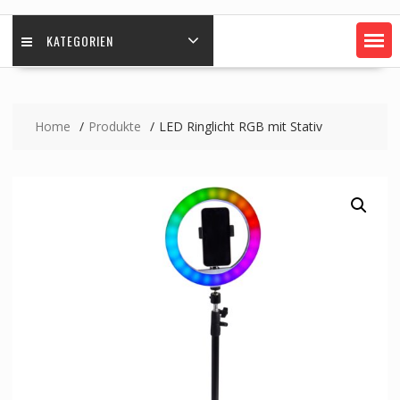
KATEGORIEN
Home
Produkte
LED Ringlicht RGB mit Stativ