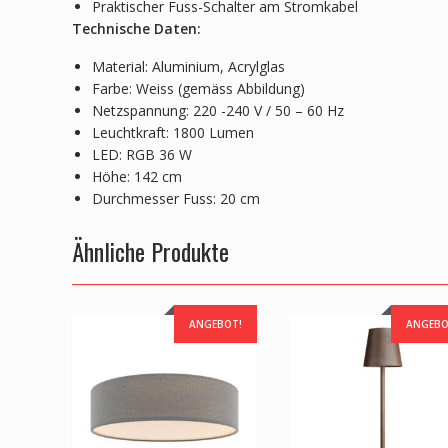
Praktischer Fuss-Schalter am Stromkabel
Technische Daten:
Material: Aluminium, Acrylglas
Farbe: Weiss (gemäss Abbildung)
Netzspannung: 220 -240 V / 50 – 60 Hz
Leuchtkraft: 1800 Lumen
LED: RGB 36 W
Höhe: 142 cm
Durchmesser Fuss: 20 cm
Ähnliche Produkte
ANGEBOT!
ANGEBO