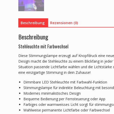
Beschreibung
Rezensionen (0)
Beschreibung
Stehleuchte mit Farbwechsel
Diese Stimmungslampe erzeugt auf Knopfdruck eine neue
Design macht die Stehleuchte zu einem Blickfang in jede
Situation passende Lichtfarbe wählen und die Lichtstärk
eine einzigartige Stimmung in dein Zuhause!
Dimmbare LED Stehleuchte mit Farbwahl-Funktion
Stimmungslampe für indirekte Beleuchtung mit besond
Modernes minimalistisches Design
Bequeme Bedienung per Fernsteuerung oder App
Farbiges oder warmweisses Licht sorgt für stimmungs
Wahlweise permanente Lichtfarbe oder Farbwechsel