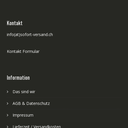
Kontakt
info(at)sofort-versand.ch
Kontakt Formular
Information
Das sind wir
AGB & Datenschutz
Impressum
Lieferzeit / Versandkosten