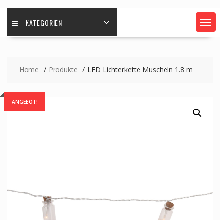
KATEGORIEN
Home
Produkte
LED Lichterkette Muscheln 1.8 m
ANGEBOT!