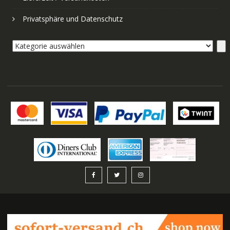
Privatsphäre und Datenschutz
Kategorie
auswählen