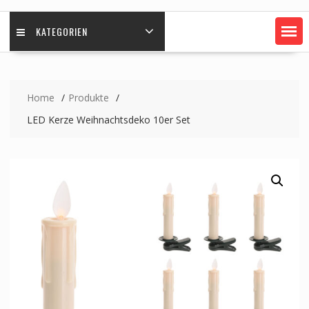
KATEGORIEN
Home
Produkte
LED Kerze Weihnachtsdeko 10er Set