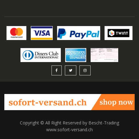
Copyright © All Right Reserved by Bescht-Trading
www.sofort-versand.ch