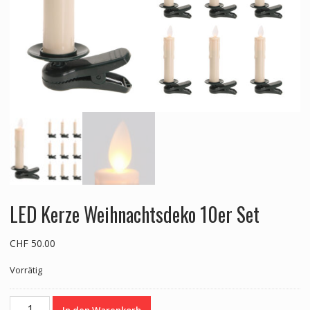
LED Kerze Weihnachtsdeko 10er Set
CHF
50.00
Vorrätig
LED