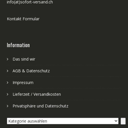
info(at)sofort-versand.ch
Kontakt Formular
Information
Das sind wir
AGB & Datenschutz
Impressum
Lieferzeit / Versandkosten
Privatsphäre und Datenschutz
Kategorie
auswählen