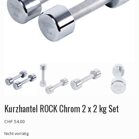
Kurzhantel ROCK Chrom 2 x 2 kg Set
CHF
54.00
Nicht vorrätig