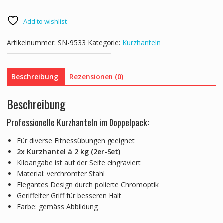
Add to wishlist
Artikelnummer:
SN-9533
Kategorie:
Kurzhanteln
Beschreibung
Rezensionen (0)
Beschreibung
Professionelle Kurzhanteln im Doppelpack:
Für diverse Fitnessübungen geeignet
2x Kurzhantel à 2 kg (2er-Set)
Kiloangabe ist auf der Seite eingraviert
Material: verchromter Stahl
Elegantes Design durch polierte Chromoptik
Geriffelter Griff für besseren Halt
Farbe: gemäss Abbildung