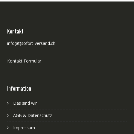
Kontakt
info(at)sofort-versand.ch
Kontakt Formular
Information
Das sind wir
AGB & Datenschutz
Impressum