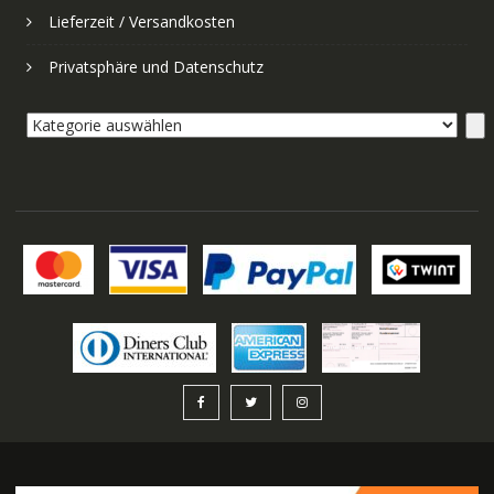
Lieferzeit / Versandkosten
Privatsphäre und Datenschutz
Kategorie
auswählen