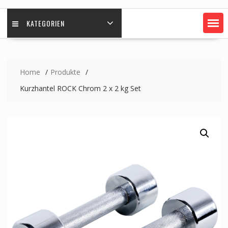
KATEGORIEN
Home
Produkte
Kurzhantel ROCK Chrom 2 x 2 kg Set