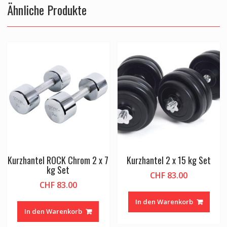
Ähnliche Produkte
Kurzhantel ROCK Chrom 2 x 7
Kurzhantel 2 x 15 kg Set
kg Set
CHF
83.00
CHF
83.00
In den Warenkorb
In den Warenkorb