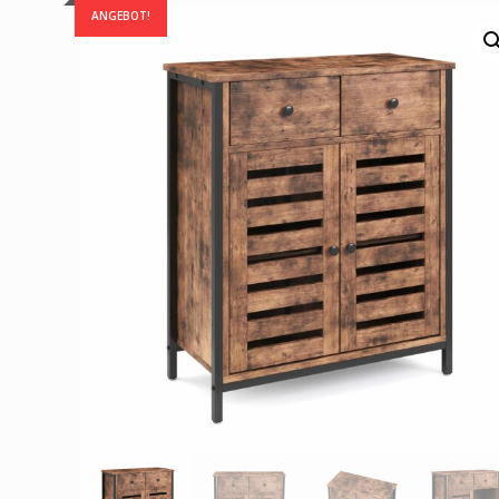
ANGEBOT!