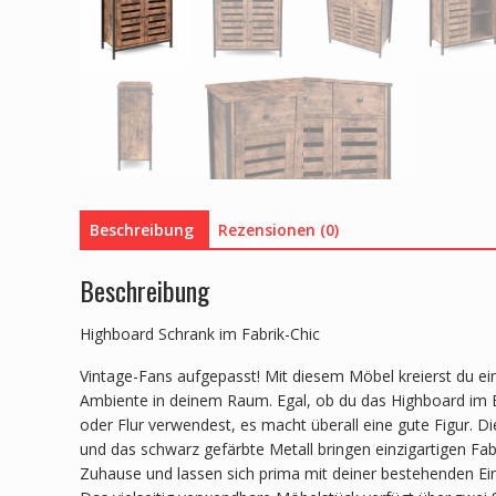
Beschreibung
Rezensionen (0)
Beschreibung
Highboard Schrank im Fabrik-Chic
Vintage-Fans aufgepasst! Mit diesem Möbel kreierst du ei
Ambiente in deinem Raum. Egal, ob du das Highboard i
oder Flur verwendest, es macht überall eine gute Figur. Di
und das schwarz gefärbte Metall bringen einzigartigen Fab
Zuhause und lassen sich prima mit deiner bestehenden Ei