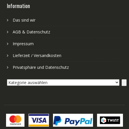
Information
Das sind wir
AGB & Datenschutz
Impressum
Lieferzeit / Versandkosten
Privatsphäre und Datenschutz
Kategorie
auswählen