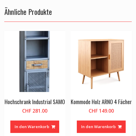
Ähnliche Produkte
Hochschrank Industrial SAMO
Kommode Holz ARNO 4 Fächer
CHF
281.00
CHF
149.00
In den Warenkorb
In den Warenkorb