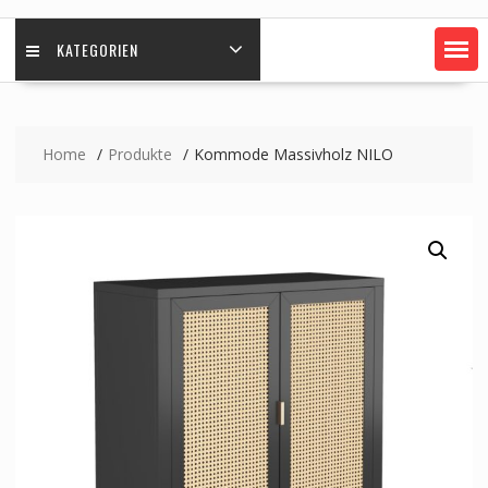
KATEGORIEN
Home
Produkte
Kommode Massivholz NILO