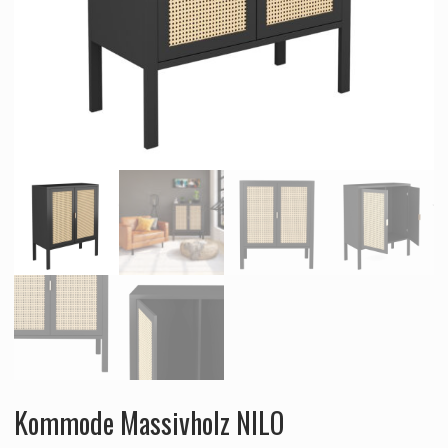
Kommode Massivholz NILO