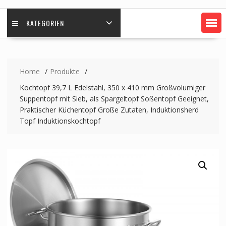
KATEGORIEN
Home
Produkte
Kochtopf 39,7 L Edelstahl, 350 x 410 mm Großvolumiger
Suppentopf mit Sieb, als Spargeltopf Soßentopf Geeignet,
Praktischer Küchentopf Große Zutaten, Induktionsherd
Topf Induktionskochtopf