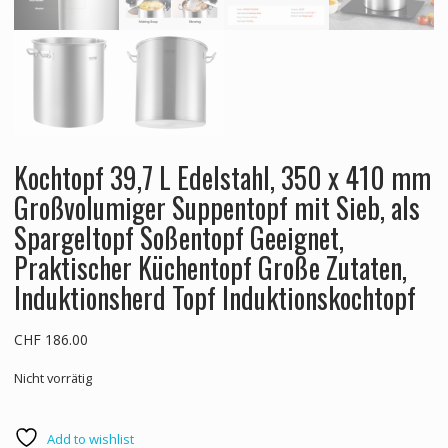
Kochtopf 39,7 L Edelstahl, 350 x 410 mm
Großvolumiger Suppentopf mit Sieb, als
Spargeltopf Soßentopf Geeignet,
Praktischer Küchentopf Große Zutaten,
Induktionsherd Topf Induktionskochtopf
CHF
186.00
Nicht vorrätig
Add to wishlist