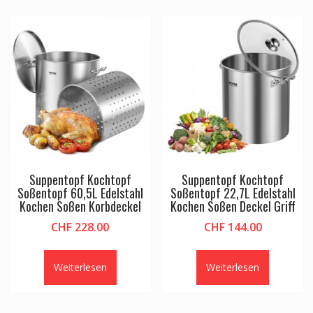
Suppentopf Kochtopf
Suppentopf Kochtopf
Soßentopf 60,5L Edelstahl
Soßentopf 22,7L Edelstahl
Kochen Soßen Korbdeckel
Kochen Soßen Deckel Griff
CHF
228.00
CHF
144.00
Weiterlesen
Weiterlesen