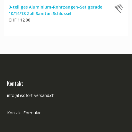
3-teiliges Aluminium-Rohrzangen-Set gerade
10/14/18 Zoll Sanitär-Schlüssel
CHF
112.00
Kontakt
info(at)sofort-versand.ch
Kontakt Formular