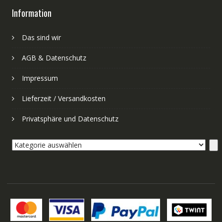
Information
Das sind wir
AGB & Datenschutz
Impressum
Lieferzeit / Versandkosten
Privatsphäre und Datenschutz
Kategorie
auswählen