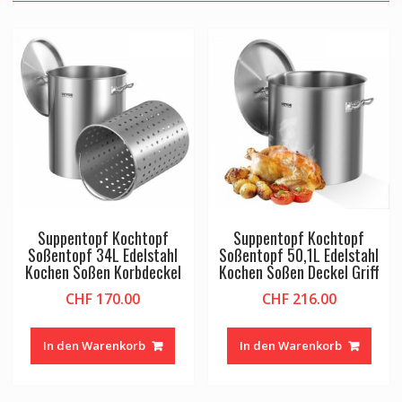
Suppentopf Kochtopf
Suppentopf Kochtopf
Soßentopf 34L Edelstahl
Soßentopf 50,1L Edelstahl
Kochen Soßen Korbdeckel
Kochen Soßen Deckel Griff
CHF
170.00
CHF
216.00
In den Warenkorb
In den Warenkorb