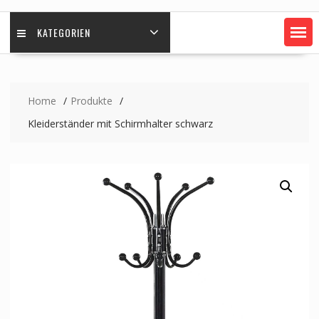
KATEGORIEN
Home
Produkte
Kleiderständer mit Schirmhalter schwarz