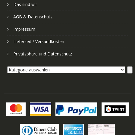
Das sind wir
AGB & Datenschutz
Impressum
Lieferzeit / Versandkosten
Privatsphäre und Datenschutz
Kategorie
auswählen