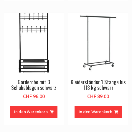
Garderobe mit 3
Kleiderständer 1 Stange bis
Schuhablagen schwarz
113 kg schwarz
CHF
96.00
CHF
89.00
In den Warenkorb
In den Warenkorb