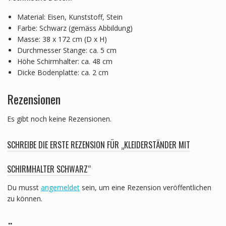
Material: Eisen, Kunststoff, Stein
Farbe: Schwarz (gemäss Abbildung)
Masse: 38 x 172 cm (D x H)
Durchmesser Stange: ca. 5 cm
Höhe Schirmhalter: ca. 48 cm
Dicke Bodenplatte: ca. 2 cm
Rezensionen
Es gibt noch keine Rezensionen.
SCHREIBE DIE ERSTE REZENSION FÜR „KLEIDERSTÄNDER MIT
SCHIRMHALTER SCHWARZ“
Du musst
angemeldet
sein, um eine Rezension veröffentlichen
zu können.