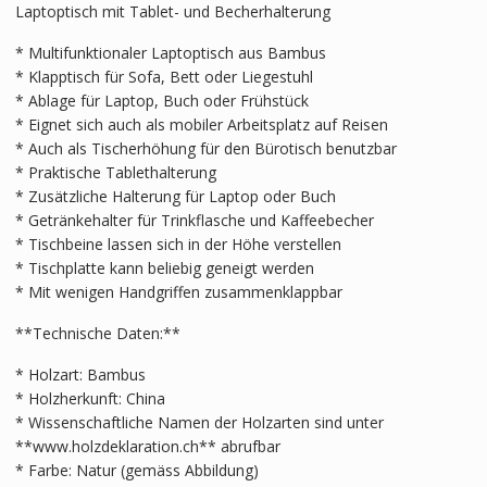
Laptoptisch mit Tablet- und Becherhalterung
* Multifunktionaler Laptoptisch aus Bambus
* Klapptisch für Sofa, Bett oder Liegestuhl
* Ablage für Laptop, Buch oder Frühstück
* Eignet sich auch als mobiler Arbeitsplatz auf Reisen
* Auch als Tischerhöhung für den Bürotisch benutzbar
* Praktische Tablethalterung
* Zusätzliche Halterung für Laptop oder Buch
* Getränkehalter für Trinkflasche und Kaffeebecher
* Tischbeine lassen sich in der Höhe verstellen
* Tischplatte kann beliebig geneigt werden
* Mit wenigen Handgriffen zusammenklappbar
**Technische Daten:**
* Holzart: Bambus
* Holzherkunft: China
* Wissenschaftliche Namen der Holzarten sind unter
**www.holzdeklaration.ch** abrufbar
* Farbe: Natur (gemäss Abbildung)