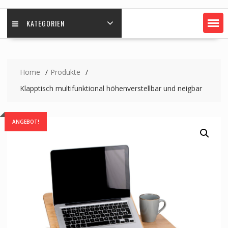
KATEGORIEN
Home
Produkte
Klapptisch multifunktional höhenverstellbar und neigbar
ANGEBOT!