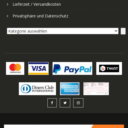
Lieferzeit / Versandkosten
Privatsphäre und Datenschutz
Kategorie
auswählen