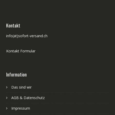
Kontakt
info(at)sofort-versand.ch
Kontakt Formular
Information
Das sind wir
AGB & Datenschutz
Impressum