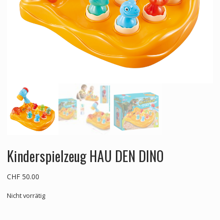
Kinderspielzeug HAU DEN DINO
CHF
50.00
Nicht vorrätig