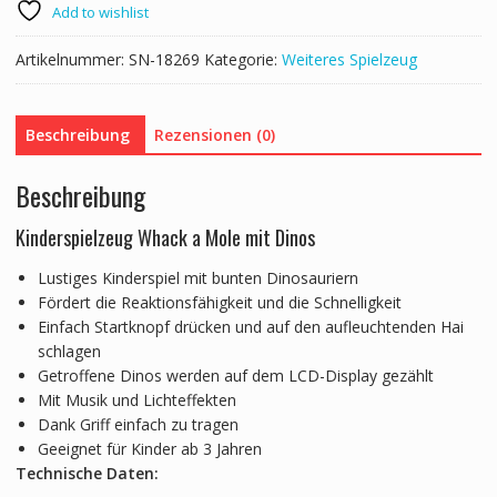
Add to wishlist
Artikelnummer:
SN-18269
Kategorie:
Weiteres Spielzeug
Beschreibung
Rezensionen (0)
Beschreibung
Kinderspielzeug Whack a Mole mit Dinos
Lustiges Kinderspiel mit bunten Dinosauriern
Fördert die Reaktionsfähigkeit und die Schnelligkeit
Einfach Startknopf drücken und auf den aufleuchtenden Hai
schlagen
Getroffene Dinos werden auf dem LCD-Display gezählt
Mit Musik und Lichteffekten
Dank Griff einfach zu tragen
Geeignet für Kinder ab 3 Jahren
Technische Daten: