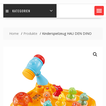
KATEGORIEN
Home
Produkte
Kinderspielzeug HAU DEN DINO