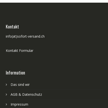
Kontakt
info(at)sofort-versand.ch
Kontakt Formular
Information
Das sind wir
AGB & Datenschutz
Impressum