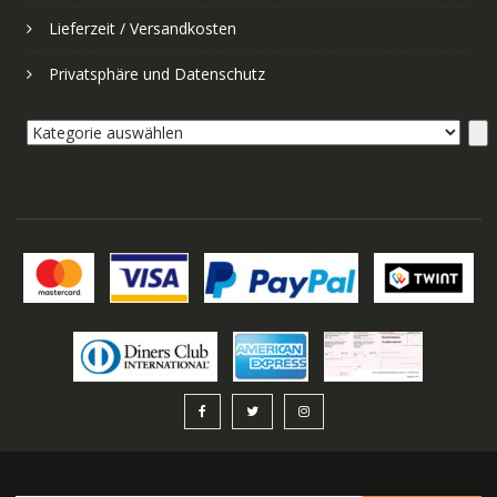
Lieferzeit / Versandkosten
Privatsphäre und Datenschutz
Kategorie
auswählen