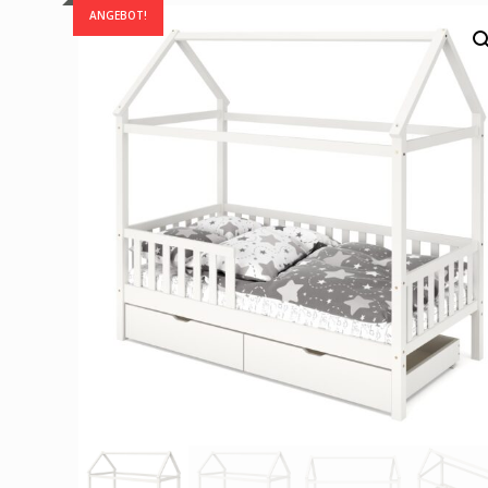
ANGEBOT!