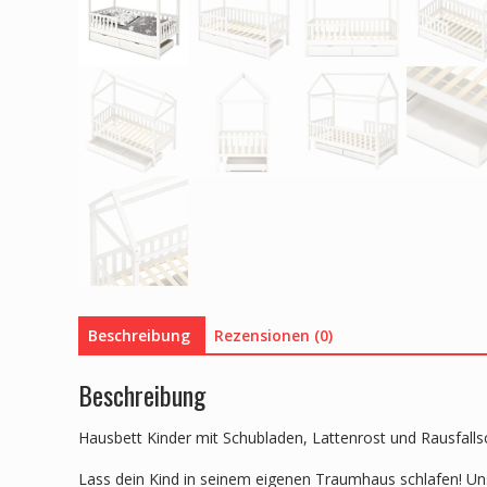
Beschreibung
Rezensionen (0)
Beschreibung
Hausbett Kinder mit Schubladen, Lattenrost und Rausfalls
Lass dein Kind in seinem eigenen Traumhaus schlafen! Un