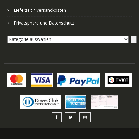
Lieferzeit / Versandkosten
Privatsphäre und Datenschutz
Kategorie
auswählen