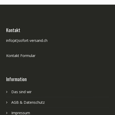
Kontakt
info(at)sofort-versand.ch
Kontakt Formular
Information
Das sind wir
AGB & Datenschutz
Impressum