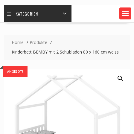
KATEGORIEN
Home
Produkte
Kinderbett BEMBY mit 2 Schubladen 80 x 160 cm weiss
ANGEBOT!