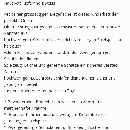
Hausbett Kiefernholz weiss
Mit seiner grosszügigen Liegefläche ist dieses Kinderbett der
perfekte Ort für
Übernachtungspartys und Geschwisterabenteuer. Der robuste
Rahmen aus
hochwertigem Kiefernholz verspricht jahrelangen Spielspass und
hält auch
wilden Entdeckungstouren stand. In den zwei geräumigen
Schubladen finden
Spielzeug, Bücher und geheime Schätze ein sicheres Versteck.
Dank des
hochwertigen Lattenrosts schlafen deine Kleinen sicher und
geborgen – bereit
für neue Abenteuer am nächsten Tag!
* Bezauberndes Bodenbett in weisser Hausform für
märchenhafte Träume
* Robuster Rahmen aus hochwertigem Kiefernholz für
jahrelangen Spielspass
* Zwei geräumige Schubladen für Spielzeug, Bücher und