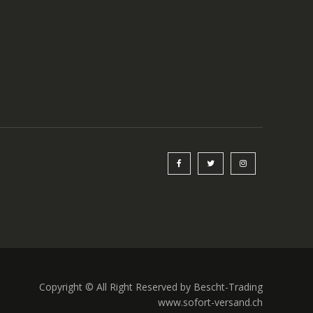
Copyright © All Right Reserved by Bescht-Trading
www.sofort-versand.ch