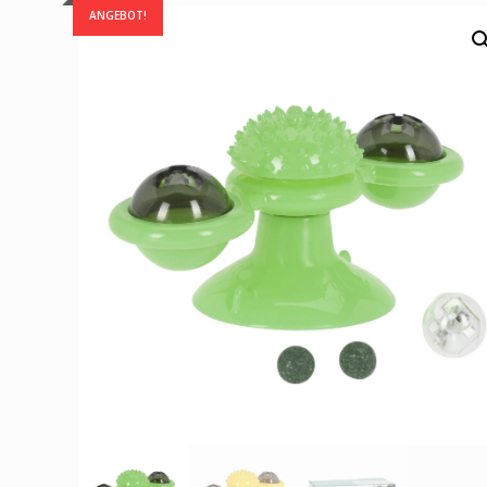
ANGEBOT!