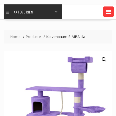
KATEGORIEN
Home
Produkte
Katzenbaum SIMBA lila