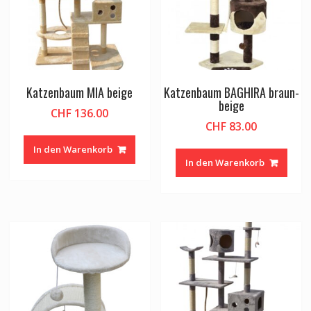
Katzenbaum MIA beige
Katzenbaum BAGHIRA braun-
beige
CHF
136.00
CHF
83.00
In den Warenkorb
In den Warenkorb