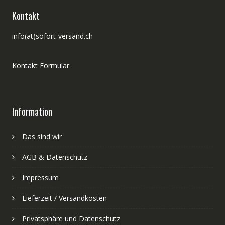
Kontakt
info(at)sofort-versand.ch
Kontakt Formular
Information
Das sind wir
AGB & Datenschutz
Impressum
Lieferzeit / Versandkosten
Privatsphäre und Datenschutz