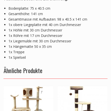
Bodenplatte: 75 x 40.5 cm
Gesamthöhe: 141 cm
Gesamtmasse mit Aufbauten: 98 x 40.5 x 141 cm
1x obere Liegeplatte mit 40 cm Durchmesser
1x Höhle mit 30 cm Durchmesser
1x Röhre mit 17 cm Durchmesser
1x Liegemulde mit 30 cm Durchmesser
1x Hängematte 50 x 35 cm
1x Treppe
1x Spielseil
Ähnliche Produkte