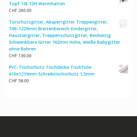
Topf 13L 12H Warmhalten
CHF
260.00
Türschutzgitter, Absperrgitter Treppengitter,
749–1229mm Breitenbereich Kindergitter,
Haustiergitter, Treppenschutzgitter, Beidseitig
Schwenkbare Gitter 762mm Höhe, Weiße Babygitter
ohne Bohren
CHF
130.00
PVC-Tischschutz Tischdecke Tischfolie
610x1219mm Schreibtischschutz 1,5mm
CHF
58.00