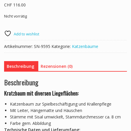
CHF
116.00
Nicht vorrätig
Add to wishlist
Artikelnummer:
SN-9595
Kategorie:
Katzenbäume
Beschreibung
Rezensionen (0)
Beschreibung
Kratzbaum mit diversen Liegeflächen:
Katzenbaum zur Spielbeschäftigung und Krallenpflege
Mit Leiter, Hängematte und Häuschen
Stämme mit Sisal umwickelt, Stammdurchmesser ca. 8 cm
Farbe gem. Abbildung
Technische Daten und Lieferumfang: