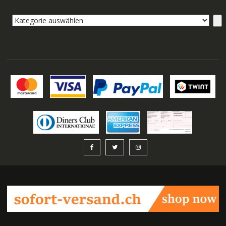
Kategorie
auswählen